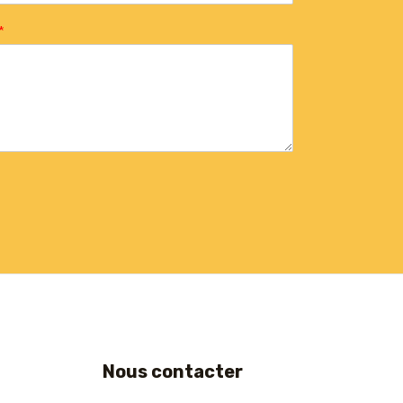
*
Nous contacter