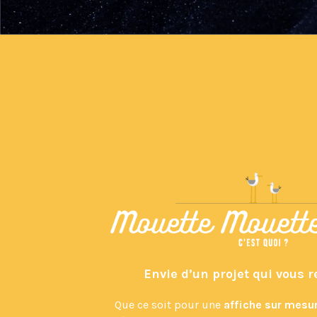
Envie d’un projet qui vous 
Que ce soit pour une
affiche sur mesu