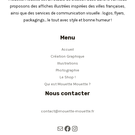
proposons des affiches illustrées inspirées des villes françaises,
ainsi que des services de communication visuelle : logos, flyers,
packagings... le tout avec style et bonne humeur !
Menu
Accueil
Création Graphique
Illustrations
Photographie
Le Shop !
Qui est Mouette Mouette ?
Nous contacter
contact@mouette-mouette.fr