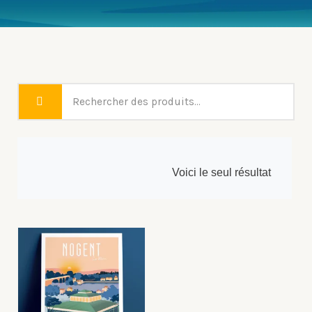
Voici le seul résultat