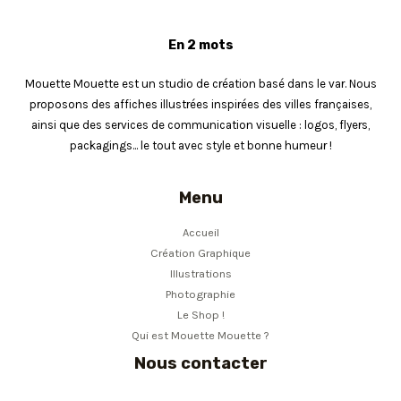
En 2 mots
Mouette Mouette est un studio de création basé dans le var. Nous
proposons des affiches illustrées inspirées des villes françaises,
ainsi que des services de communication visuelle : logos, flyers,
packagings... le tout avec style et bonne humeur !
Menu
Accueil
Création Graphique
Illustrations
Photographie
Le Shop !
Qui est Mouette Mouette ?
Nous contacter