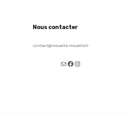
Nous contacter
contact@mouette-mouette.fr