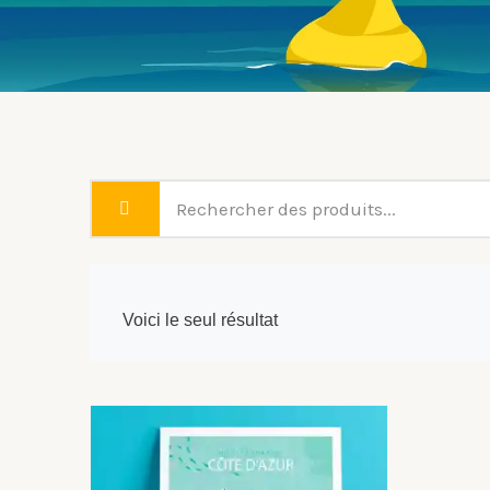
Voici le seul résultat